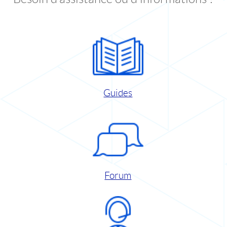
Guides
Forum